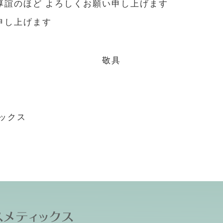
厚誼のほど よろしくお願い申し上げます
申し上げます
敬具
ックス